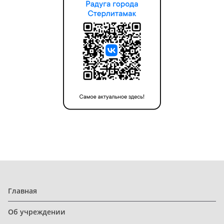
Главная
Об учреждении