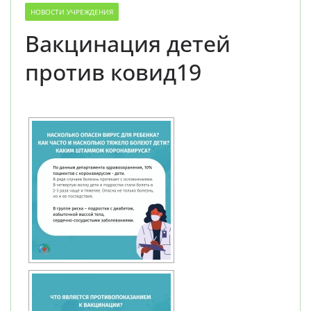
НОВОСТИ УЧРЕЖДЕНИЯ
Вакцинация детей
против ковид19