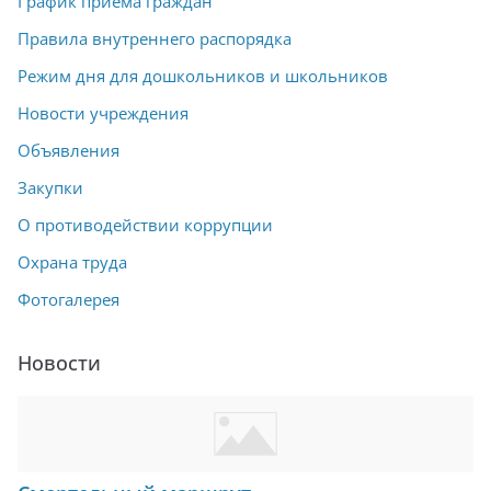
График приема граждан
Правила внутреннего распорядка
Режим дня для дошкольников и школьников
Новости учреждения
Объявления
Закупки
О противодействии коррупции
Охрана труда
Фотогалерея
Новости