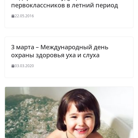
первоклассников в летний период
22.05.2016
3 марта – Международный день
охраны здоровья уха и слуха
03.03.2020