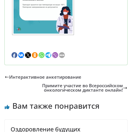
Интерактивное анкетирование
Примите участие во Всероссийском
онкологическом диктанте онлайн!
Вам также понравится
Оздоровление будущих