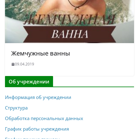
Жемчужные ванны
09.04.2019
Об учреждении
Информация об учреждении
Структура
Обработка персональных данных
График работы учреждения