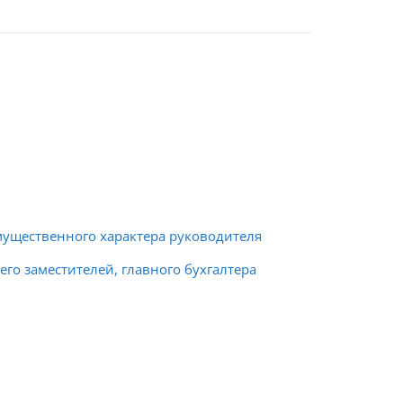
имущественного характера руководителя
го заместителей, главного бухгалтера