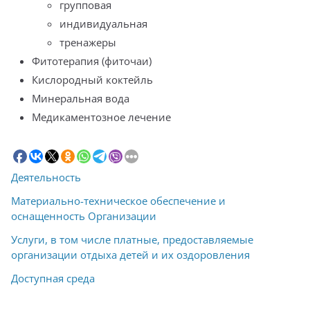
групповая
индивидуальная
тренажеры
Фитотерапия (фиточаи)
Кислородный коктейль
Минеральная вода
Медикаментозное лечение
Деятельность
Материально-техническое обеспечение и
оснащенность Организации
Услуги, в том числе платные, предоставляемые
организации отдыха детей и их оздоровления
Доступная среда