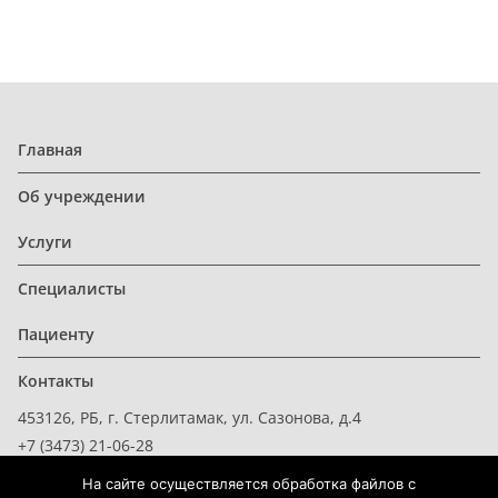
Главная
Об учреждении
Услуги
Специалисты
Пациенту
Контакты
453126, РБ, г. Стерлитамак, ул. Сазонова, д.4
+7 (3473) 21-06-28
На сайте осуществляется обработка файлов с