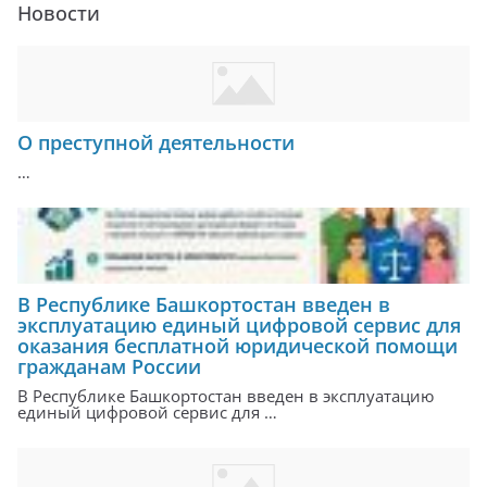
Новости
О преступной деятельности
…
В Республике Башкортостан введен в
эксплуатацию единый цифровой сервис для
оказания бесплатной юридической помощи
гражданам России
В Республике Башкортостан введен в эксплуатацию
единый цифровой сервис для …