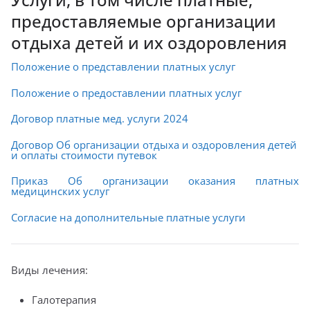
предоставляемые организации
отдыха детей и их оздоровления
Положение о представлении платных услуг
Положение о предоставлении платных услуг
Договор платные мед. услуги 2024
Договор Об организации отдыха и оздоровления детей
и оплаты стоимости путевок
Приказ Об организации оказания платных
медицинских услуг
Согласие на дополнительные платные услуги
Виды лечения:
Галотерапия