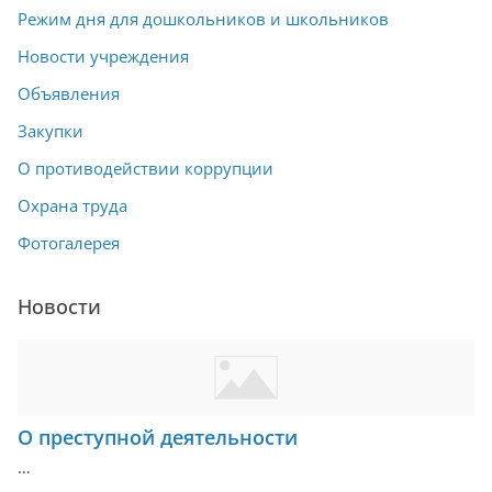
Режим дня для дошкольников и школьников
Новости учреждения
Объявления
Закупки
О противодействии коррупции
Охрана труда
Фотогалерея
Новости
О преступной деятельности
…