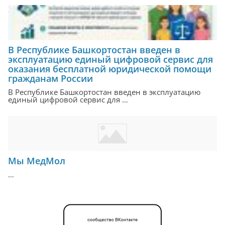
В Республике Башкортостан введен в
эксплуатацию единый цифровой сервис для
оказания бесплатной юридической помощи
гражданам России
В Республике Башкортостан введен в эксплуатацию
единый цифровой сервис для …
Мы МедМол
…