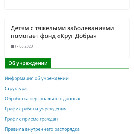
Детям с тяжелыми заболеваниями
помогает фонд «Круг Добра»
17.05.2023
Об учреждении
Информация об учреждении
Структура
Обработка персональных данных
График работы учреждения
График приема граждан
Правила внутреннего распорядка