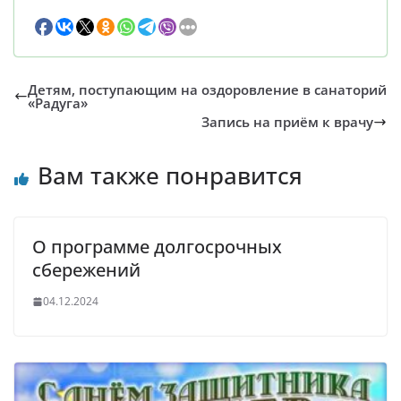
Детям, поступающим на оздоровление в санаторий
«Радуга»
Запись на приём к врачу
Вам также понравится
О программе долгосрочных
сбережений
04.12.2024