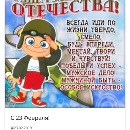
С 23 Февраля!
23.02.2019