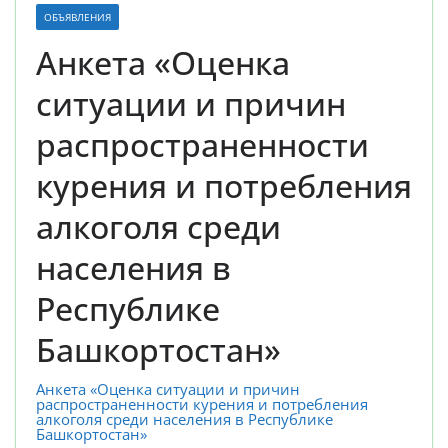
ОБЪЯВЛЕНИЯ
Анкета «Оценка
ситуации и причин
распространенности
курения и потребления
алкоголя среди
населения в
Республике
Башкортостан»
Анкета «Оценка ситуации и причин
распространенности курения и потребления
алкоголя среди населения в Республике
Башкортостан»