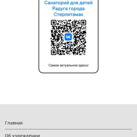
Главная
Об учреждении