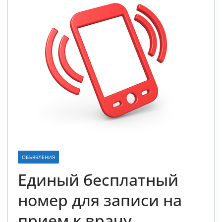
ОБЪЯВЛЕНИЯ
Единый бесплатный
номер для записи на
прием к врачу