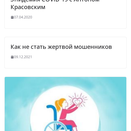
Красовским
07.04.2020
Как не стать жертвой мошенников
09.12.2021