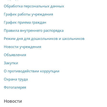
Обработка персональных данных
График работы учреждения
График приема граждан
Правила внутреннего распорядка
Режим дня для дошкольников и школьников
Новости учреждения
Объявления
Закупки
О противодействии коррупции
Охрана труда
Фотогалерея
Новости