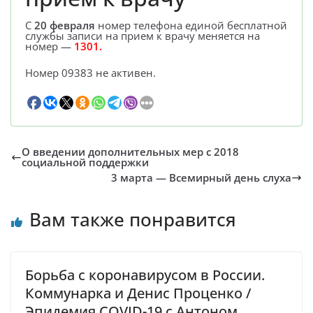
С
20 февраля
номер телефона единой бесплатной
службы записи на прием к врачу меняется на
номер —
1301.
Номер 09383 не активен.
О введении дополнительных мер с 2018
социальной поддержки
3 марта — Всемирный день слуха
Вам также понравится
Борьба с коронавирусом в России.
Коммунарка и Денис Проценко /
Эпидемия COVID-19 с Антоном