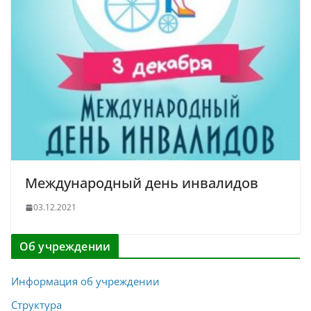
Международный день инвалидов
03.12.2021
Об учреждении
Информация об учреждении
Структура