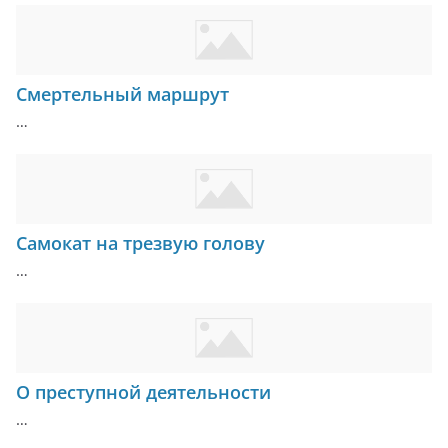
Смертельный маршрут
…
Самокат на трезвую голову
…
О преступной деятельности
…