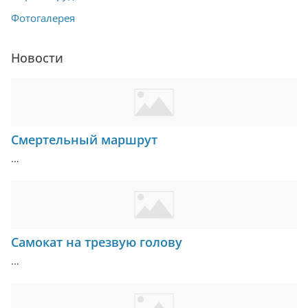
Фотогалерея
Новости
Смертельный маршрут
…
Самокат на трезвую голову
…