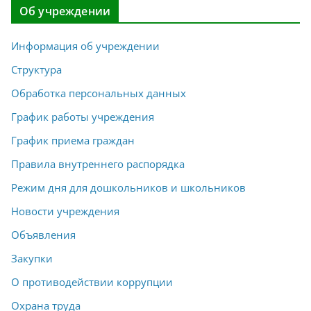
Об учреждении
Информация об учреждении
Структура
Обработка персональных данных
График работы учреждения
График приема граждан
Правила внутреннего распорядка
Режим дня для дошкольников и школьников
Новости учреждения
Объявления
Закупки
О противодействии коррупции
Охрана труда