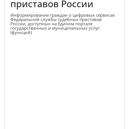
приставов России
Информирование граждан о цифровых сервисах
Федеральной службы судебных приставов
России, доступных на Едином портале
государственных и муниципальных услуг
(функций)