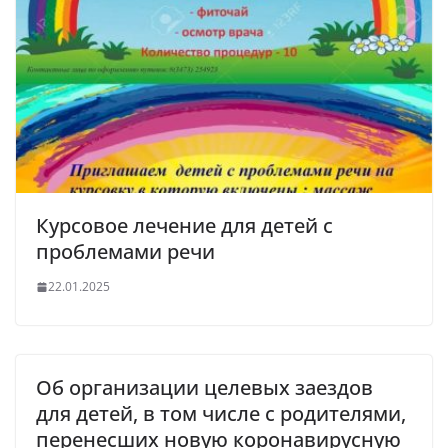
Курсовое лечение для детей с
проблемами речи
22.01.2025
Об организации целевых заездов
для детей, в том числе с родителями,
перенесших новую коронавирусную