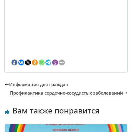
Информация для граждан
Профилактика сердечно-сосудистых заболеваний
Вам также понравится