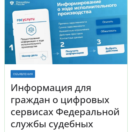
ОБЪЯВЛЕНИЯ
Информация для
граждан о цифровых
сервисах Федеральной
службы судебных