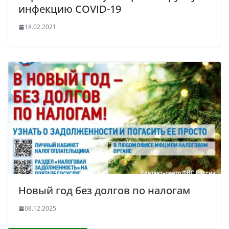
инфекцию COVID-19
18.02.2021
Новый год без долгов по налогам
08.12.2025