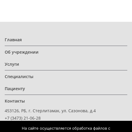
Главная
Об учреждении
Услуги
Специалисты
Пациенту
Контакты
453126, РБ, г. Стерлитамак, ул. Сазонова, д.4
+7 (3473) 21-06-28
На сайте осуществляется обработка файлов с