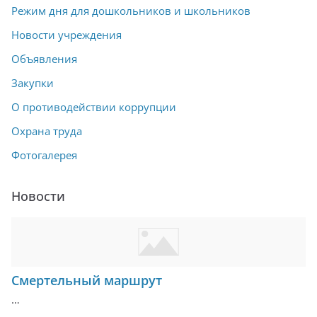
Режим дня для дошкольников и школьников
Новости учреждения
Объявления
Закупки
О противодействии коррупции
Охрана труда
Фотогалерея
Новости
Смертельный маршрут
…