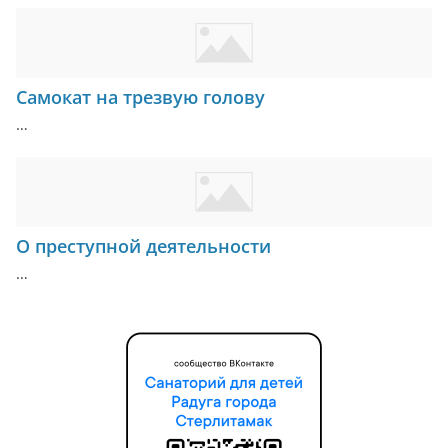
Самокат на трезвую голову
…
О преступной деятельности
…