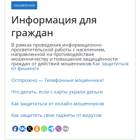
ОБЪЯВЛЕНИЯ
Информация для
граждан
В рамках проведения информационно-
просветительской работы с населением,
направленной на противодействие
мошенничеству и повышение защищённости
граждан от действий мошенников.
Как защититься
от фишинга
Осторожно — Телефонные мошенники!
Что делать, если с карты украли деньги
Как защититься от онлайн-мошенников
Как защитить свои гаджеты от вирусов