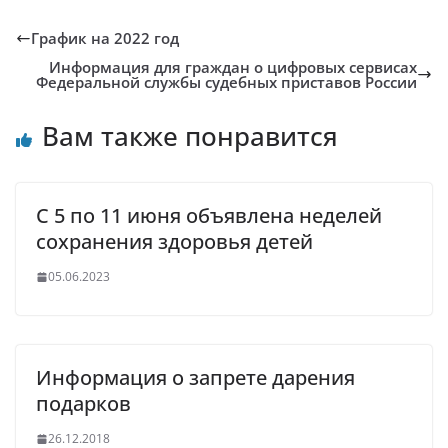
График на 2022 год
Информация для граждан о цифровых сервисах
Федеральной службы судебных приставов России
Вам также понравится
С 5 по 11 июня объявлена неделей
сохранения здоровья детей
05.06.2023
Информация о запрете дарения
подарков
26.12.2018