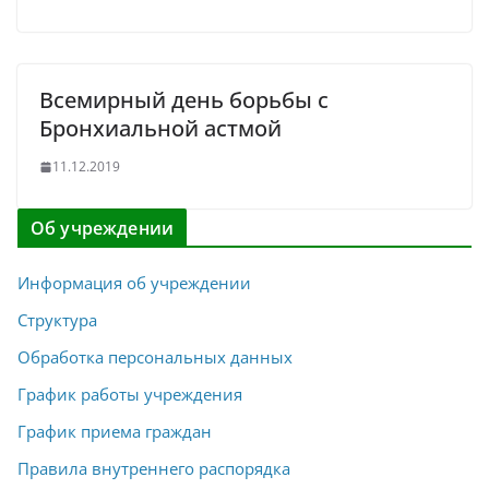
Всемирный день борьбы с
Бронхиальной астмой
11.12.2019
Об учреждении
Информация об учреждении
Структура
Обработка персональных данных
График работы учреждения
График приема граждан
Правила внутреннего распорядка