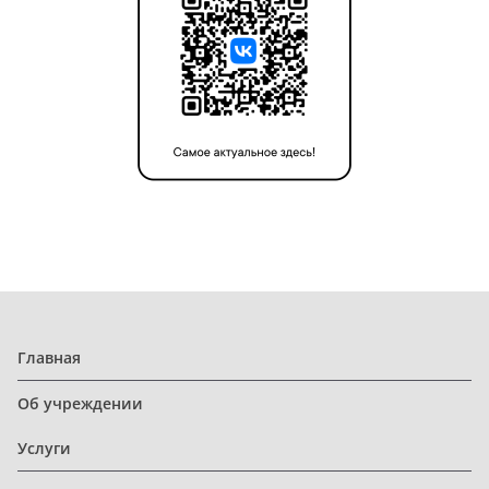
Главная
Об учреждении
Услуги