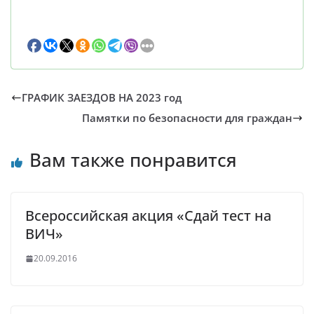
ГРАФИК ЗАЕЗДОВ НА 2023 год
Памятки по безопасности для граждан
Вам также понравится
Всероссийская акция «Сдай тест на
ВИЧ»
20.09.2016