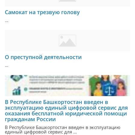
Самокат на трезвую голову
…
О преступной деятельности
…
В Республике Башкортостан введен в
эксплуатацию единый цифровой сервис для
оказания бесплатной юридической помощи
гражданам России
В Республике Башкортостан введен в эксплуатацию
единый цифровой сервис для …