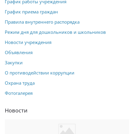
График работы учреждения
График приема граждан
Правила внутреннего распорядка
Режим дня для дошкольников и школьников
Новости учреждения
Объявления
Закупки
О противодействии коррупции
Охрана труда
Фотогалерея
Новости