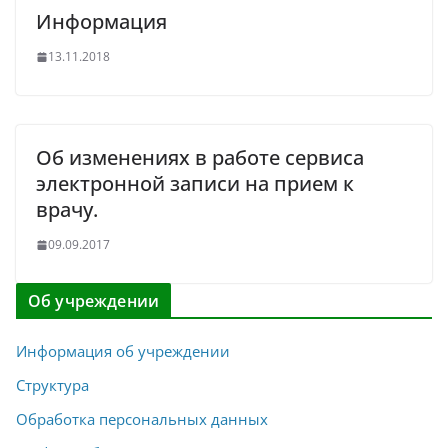
Информация
13.11.2018
Об изменениях в работе сервиса
электронной записи на прием к
врачу.
09.09.2017
Об учреждении
Информация об учреждении
Структура
Обработка персональных данных