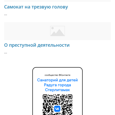
Самокат на трезвую голову
…
О преступной деятельности
…