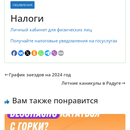
ОБЪЯВЛЕНИЯ
Налоги
Личный кабинет для физических лиц
Получайте налоговые уведомления на госуслугах
График заездов на 2024 год
Летние каникулы в Радуге
Вам также понравится