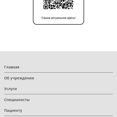
Главная
Об учреждении
Услуги
Специалисты
Пациенту