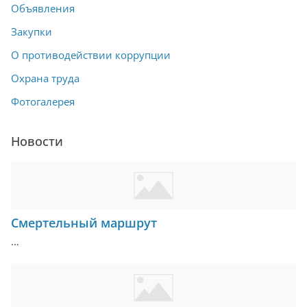
Объявления
Закупки
О противодействии коррупции
Охрана труда
Фотогалерея
Новости
Смертельный маршрут
…