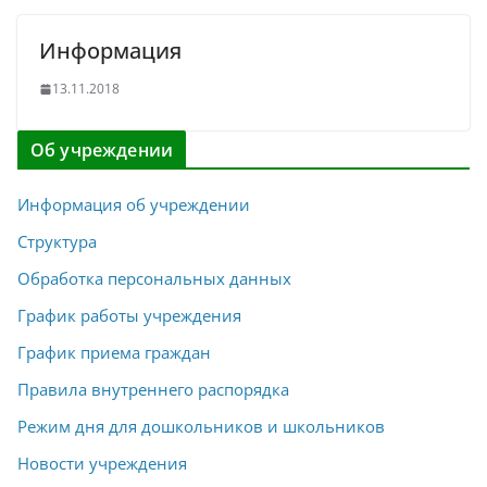
Информация
13.11.2018
Об учреждении
Информация об учреждении
Структура
Обработка персональных данных
График работы учреждения
График приема граждан
Правила внутреннего распорядка
Режим дня для дошкольников и школьников
Новости учреждения