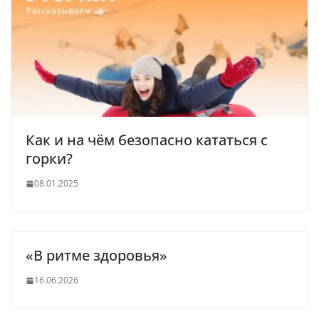
Как и на чём безопасно кататься с
горки?
08.01.2025
«В ритме здоровья»
16.06.2026