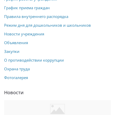
График приема граждан
Правила внутреннего распорядка
Режим дня для дошкольников и школьников
Новости учреждения
Объявления
Закупки
О противодействии коррупции
Охрана труда
Фотогалерея
Новости