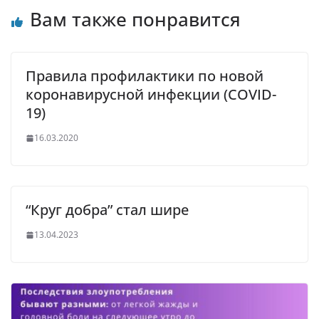
Вам также понравится
Правила профилактики по новой
коронавирусной инфекции (COVID-
19)
16.03.2020
“Круг добра” стал шире
13.04.2023