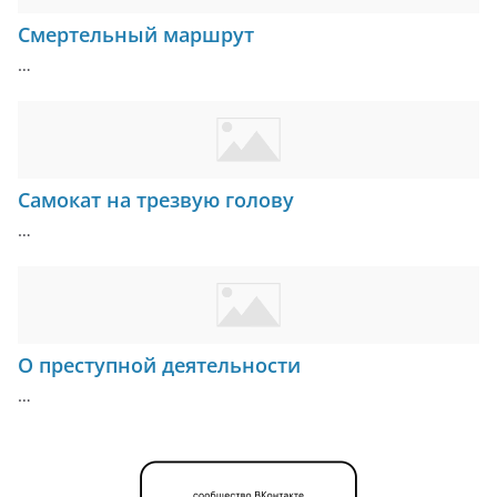
Смертельный маршрут
…
Самокат на трезвую голову
…
О преступной деятельности
…