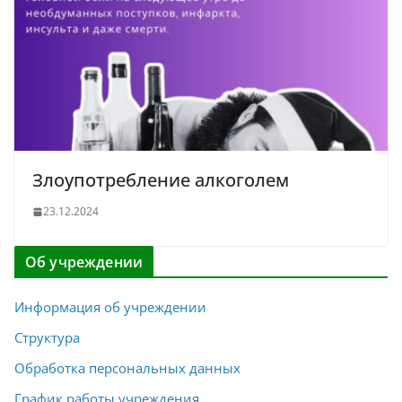
Злоупотребление алкоголем
23.12.2024
Об учреждении
Информация об учреждении
Структура
Обработка персональных данных
График работы учреждения