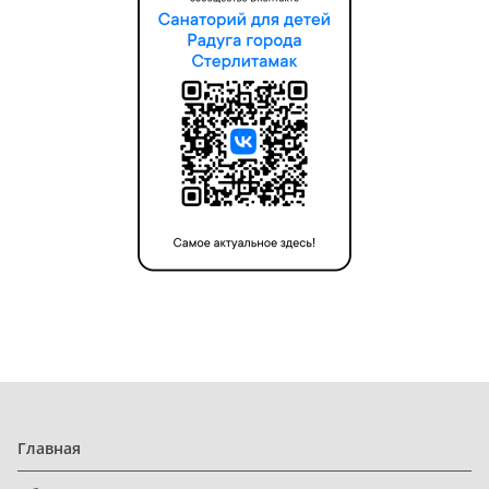
Главная