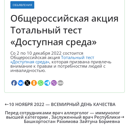
ОБЪЯВЛЕНИЯ
Общероссийская акция
Тотальный тест
«Доступная среда»
Со 2 по 10 декабря 2022 состоится
Общероссийская акция
Тотальный тест
«Доступная среда»
, которая призвана привлечь
внимание к правам и потребностям людей с
инвалидностью.
10 НОЯБРЯ 2022 — ВСЕМИРНЫЙ ДЕНЬ КАЧЕСТВА
Перед сотрудниками врач аллерголог — иммунолог
высшей категории , Заслуженный врач Республики
Башкортостан Рахимова Зайтуна Бориевна