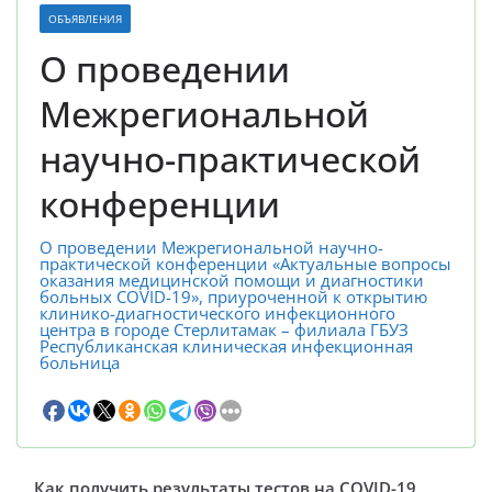
ОБЪЯВЛЕНИЯ
О проведении
Межрегиональной
научно-практической
конференции
О проведении Межрегиональной научно-
практической конференции «Актуальные вопросы
оказания медицинской помощи и диагностики
больных COVID-19», приуроченной к открытию
клинико-диагностического инфекционного
центра в городе Стерлитамак – филиала ГБУЗ
Республиканская клиническая инфекционная
больница
Как получить результаты тестов на COVID-19