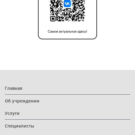
Главная
Об учреждении
Услуги
Специалисты