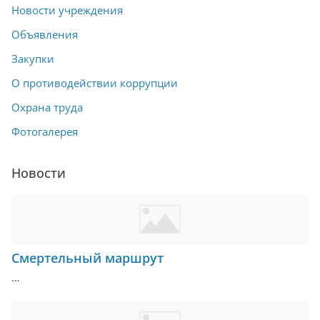
Новости учреждения
Объявления
Закупки
О противодействии коррупции
Охрана труда
Фотогалерея
Новости
Смертельный маршрут
…