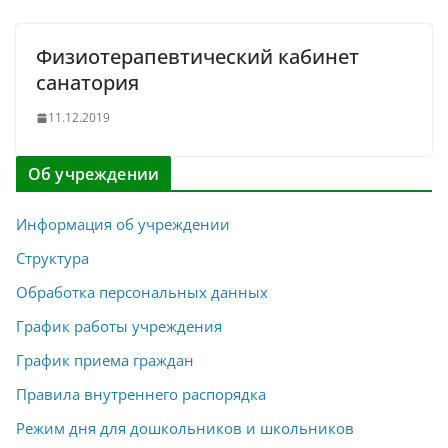
Физиотерапевтический кабинет
санатория
11.12.2019
Об учреждении
Информация об учреждении
Структура
Обработка персональных данных
График работы учреждения
График приема граждан
Правила внутреннего распорядка
Режим дня для дошкольников и школьников