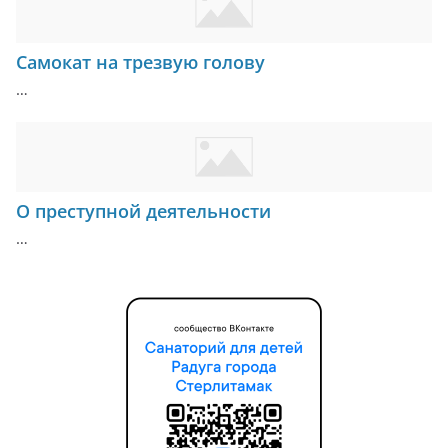
Самокат на трезвую голову
…
О преступной деятельности
…