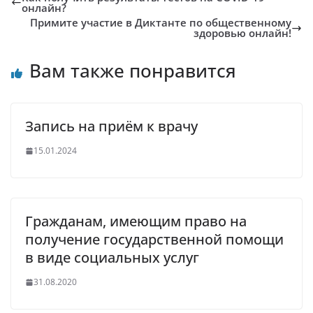
онлайн?
Примите участие в Диктанте по общественному
здоровью онлайн!
Вам также понравится
Запись на приём к врачу
15.01.2024
Гражданам, имеющим право на
получение государственной помощи
в виде социальных услуг
31.08.2020