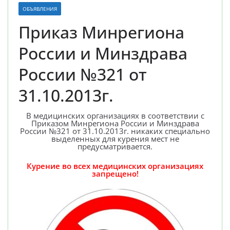
ОБЪЯВЛЕНИЯ
Приказ Минрегиона
России и Минздрава
России №321 от
31.10.2013г.
В медицинских организациях в соответствии с
Приказом Минрегиона России и Минздрава
России №321 от 31.10.2013г. никаких специально
выделенных для курения мест не
предусматривается.
Курение во всех медицинских организациях
запрещено!