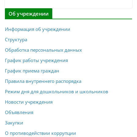
Об учреждении
Информация об учреждении
Структура
Обработка персональных данных
График работы учреждения
График приема граждан
Правила внутреннего распорядка
Режим дня для дошкольников и школьников
Новости учреждения
Объявления
Закупки
О противодействии коррупции