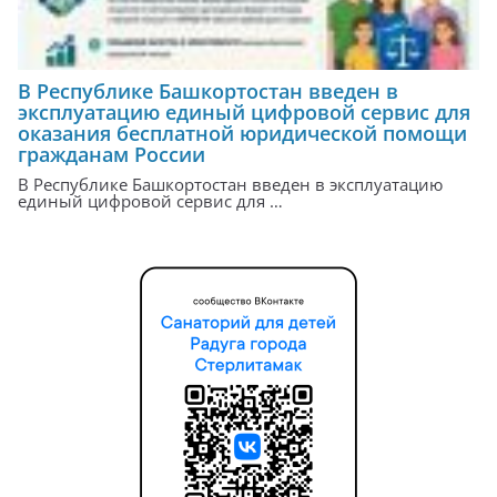
В Республике Башкортостан введен в
эксплуатацию единый цифровой сервис для
оказания бесплатной юридической помощи
гражданам России
В Республике Башкортостан введен в эксплуатацию
единый цифровой сервис для …