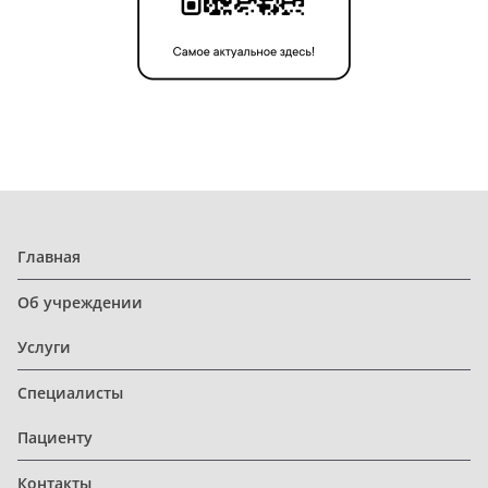
Главная
Об учреждении
Услуги
Специалисты
Пациенту
Контакты