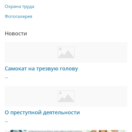
Охрана труда
Фотогалерея
Новости
Самокат на трезвую голову
…
О преступной деятельности
…