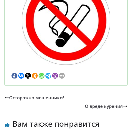
Осторожно мошенники!
О вреде курения
Вам также понравится