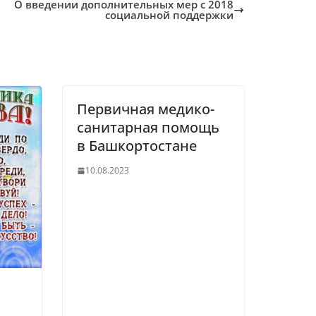
О введении дополнительных мер с 2018
социальной поддержки
Первичная медико-
санитарная помощь
в Башкортостане
10.08.2023