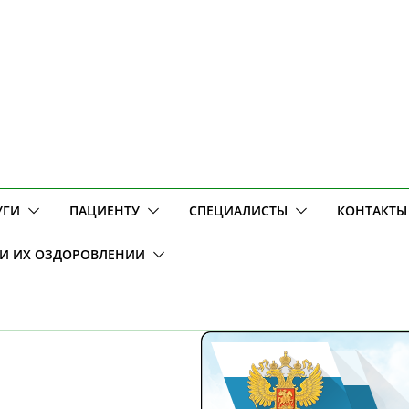
УГИ
ПАЦИЕНТУ
СПЕЦИАЛИСТЫ
КОНТАКТЫ
 И ИХ ОЗДОРОВЛЕНИИ