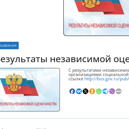
БЪЯВЛЕНИЯ
езультаты независимой оце
С результатами независимой
организациями социальной 
ссылке
http://bus.gov.ru/pub