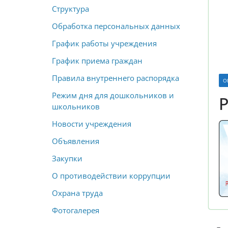
Структура
Обработка персональных данных
График работы учреждения
График приема граждан
Правила внутреннего распорядка
О
Режим дня для дошкольников и
Р
школьников
Новости учреждения
Объявления
Закупки
О противодействии коррупции
Охрана труда
Фотогалерея