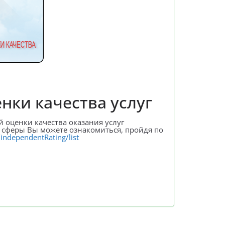
нки качества услуг
 оценки качества оказания услуг
сферы Вы можете ознакомиться, пройдя по
/independentRating/list