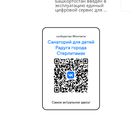
Башкортостан введен в
эксплуатацию единый
цифровой сервис для …