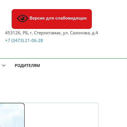
Версия для слабовидящих
453126, РБ, г. Стерлитамак, ул. Сазонова, д.4
+7 (3473) 21-06-28
РОДИТЕЛЯМ