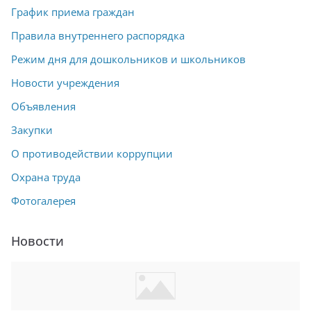
График приема граждан
Правила внутреннего распорядка
Режим дня для дошкольников и школьников
Новости учреждения
Объявления
Закупки
О противодействии коррупции
Охрана труда
Фотогалерея
Новости