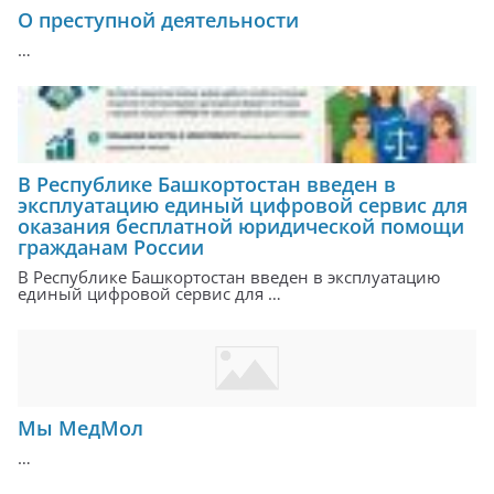
О преступной деятельности
…
В Республике Башкортостан введен в
эксплуатацию единый цифровой сервис для
оказания бесплатной юридической помощи
гражданам России
В Республике Башкортостан введен в эксплуатацию
единый цифровой сервис для …
Мы МедМол
…