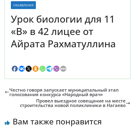
ОБЪЯВЛЕНИЯ
Урок биологии для 11
«В» в 42 лицее от
Айрата Рахматуллина
Честно говоря запускает муниципальный этап
голосования конкурса «Народный врач»
Провел выездное совещание на месте
строительства новой поликлиники в Нагаево
Вам также понравится