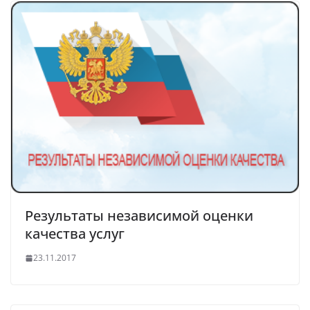
Результаты независимой оценки
качества услуг
23.11.2017