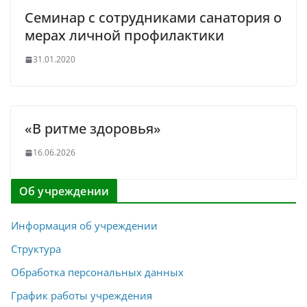
Семинар с сотрудниками санатория о
мерах личной профилактики
31.01.2020
«В ритме здоровья»
16.06.2026
Об учреждении
Информация об учреждении
Структура
Обработка персональных данных
График работы учреждения