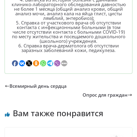
клинико-лабораторного обследования давностью
не более 1 месяца (общий анализ крови, общий
анализ мочи, анализ кала на яйца глист, цисты
лямблий, энтеробиоз);
5. Справка от участкового врача об отсутствии
контакта с инфекционными больными (в том
числе отсутствии контакта с больными COVID-19)
по месту жительства и посещаемого дошкольного
(школьного) учреждения.
6. Справка врача-дерматолога об отсутствии
заразных заболеваний кожи, педикулеза.
Всемирный день сердца
Опрос для граждан
Вам также понравится