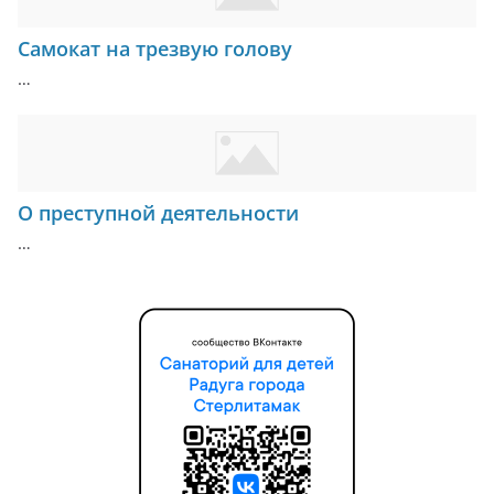
Самокат на трезвую голову
…
О преступной деятельности
…