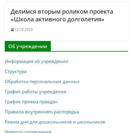
Делимся вторым роликом проекта
«Школа активного долголетия»
13.10.2023
Об учреждении
Информация об учреждении
Структура
Обработка персональных данных
График работы учреждения
График приема граждан
Правила внутреннего распорядка
Режим дня для дошкольников и школьников
Новости учреждения