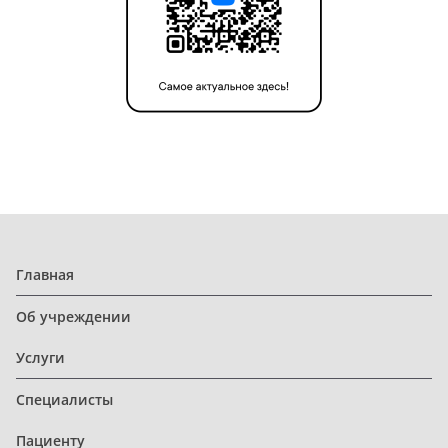
Главная
Об учреждении
Услуги
Специалисты
Пациенту