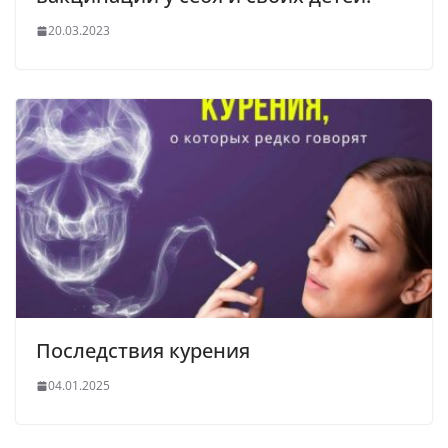
20.03.2023
Последствия курения
04.01.2025