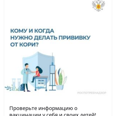
Проверьте информацию о
вакцинации у себя и своих детей!