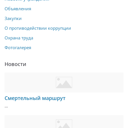
Объявления
Закупки
О противодействии коррупции
Охрана труда
Фотогалерея
Новости
Смертельный маршрут
…