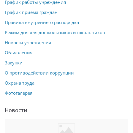
График работы учреждения
График приема граждан
Правила внутреннего распорядка
Режим дня для дошкольников и школьников
Новости учреждения
Объявления
Закупки
О противодействии коррупции
Охрана труда
Фотогалерея
Новости