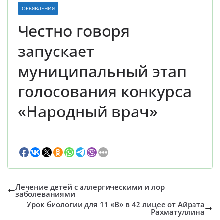
ОБЪЯВЛЕНИЯ
Честно говоря
запускает
муниципальный этап
голосования конкурса
«Народный врач»
Лечение детей с аллергическими и лор
заболеваниями
Урок биологии для 11 «В» в 42 лицее от Айрата
Рахматуллина