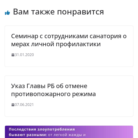
Вам также понравится
Семинар с сотрудниками санатория о
мерах личной профилактики
31.01.2020
Указ Главы РБ об отмене
противопожарного режима
07.06.2021