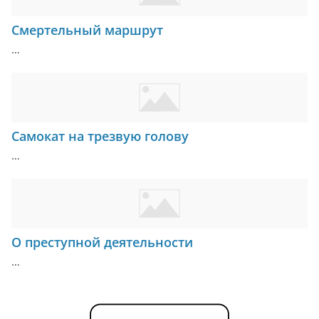
Смертельный маршрут
…
Самокат на трезвую голову
…
О преступной деятельности
…