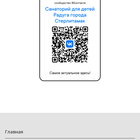
Главная