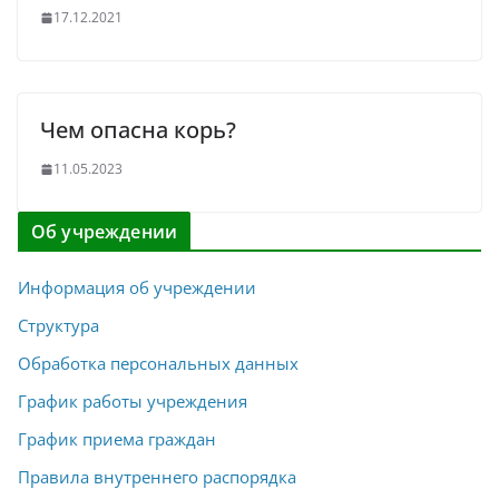
17.12.2021
Чем опасна корь?
11.05.2023
Об учреждении
Информация об учреждении
Структура
Обработка персональных данных
График работы учреждения
График приема граждан
Правила внутреннего распорядка