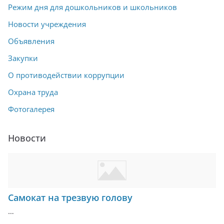
Режим дня для дошкольников и школьников
Новости учреждения
Объявления
Закупки
О противодействии коррупции
Охрана труда
Фотогалерея
Новости
Самокат на трезвую голову
…