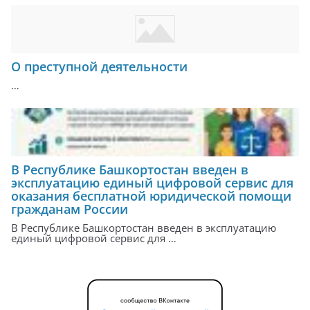
О преступной деятельности
…
В Республике Башкортостан введен в
эксплуатацию единый цифровой сервис для
оказания бесплатной юридической помощи
гражданам России
В Республике Башкортостан введен в эксплуатацию
единый цифровой сервис для …