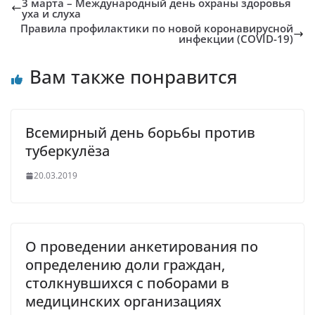
3 марта – Международный день охраны здоровья
уха и слуха
Правила профилактики по новой коронавирусной
инфекции (COVID-19)
Вам также понравится
Всемирный день борьбы против
туберкулёза
20.03.2019
О проведении анкетирования по
определению доли граждан,
столкнувшихся с поборами в
медицинских организациях