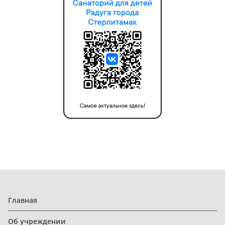
Главная
Об учреждении