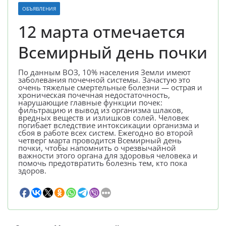
ОБЪЯВЛЕНИЯ
12 марта отмечается
Всемирный день почки
По данным ВОЗ, 10% населения Земли имеют
заболевания почечной системы. Зачастую это
очень тяжелые смертельные болезни — острая и
хроническая почечная недостаточность,
нарушающие главные функции почек:
фильтрацию и вывод из организма шлаков,
вредных веществ и излишков солей. Человек
погибает вследствие интоксикации организма и
сбоя в работе всех систем. Ежегодно во второй
четверг марта проводится Всемирный день
почки, чтобы напомнить о чрезвычайной
важности этого органа для здоровья человека и
помочь предотвратить болезнь тем, кто пока
здоров.