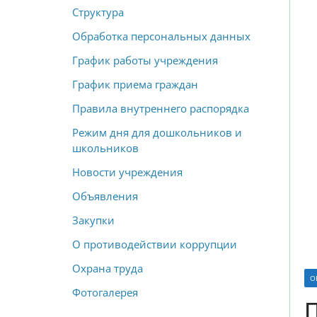
Структура
Обработка персональных данных
График работы учреждения
График приема граждан
Правила внутреннего распорядка
Режим дня для дошкольников и
школьников
Новости учреждения
Объявления
Закупки
О противодействии коррупции
Охрана труда
О
Фотогалерея
П