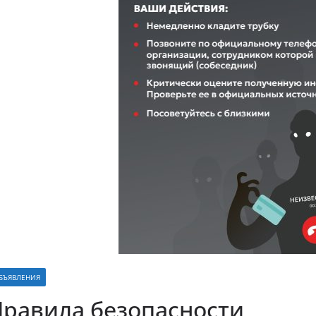
БЪЯВЛЕНИЯ
равила безопасности