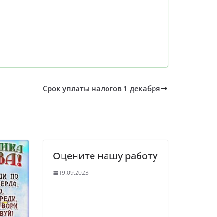
Срок уплаты налогов 1 декабря
Оцените нашу работу
19.09.2023