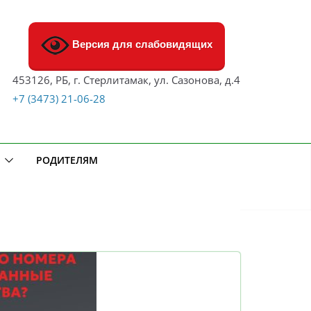
Версия для слабовидящих
453126, РБ, г. Стерлитамак, ул. Сазонова, д.4
+7 (3473) 21-06-28
РОДИТЕЛЯМ