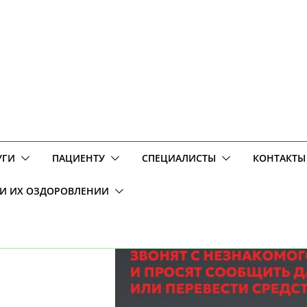
УГИ
ПАЦИЕНТУ
СПЕЦИАЛИСТЫ
КОНТАКТЫ
 И ИХ ОЗДОРОВЛЕНИИ