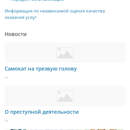
Информация по независимой оценке качества
оказания услуг
Новости
Самокат на трезвую голову
…
О преступной деятельности
…