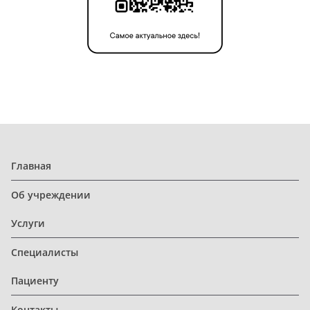
Главная
Об учреждении
Услуги
Специалисты
Пациенту
Контакты