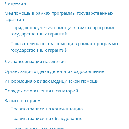
Лицензии
Медпомощь в рамках программы государственных
гарантий
Порядок получения помощи в рамках программы
государственных гарантий
Показатели качества помощи в рамках программы
государственных гарантий
Диспансеризация населения
Организация отдыха детей и их оздоровление
Информация о видах медицинской помощи
Порядок оформления в санаторий
Запись на приём
Правила записи на консультацию
Правила записи на обследование
Порядок госпитализации