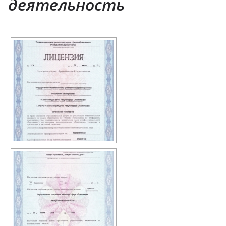
деятельность