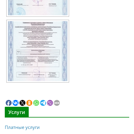
Услуги
Платные услуги