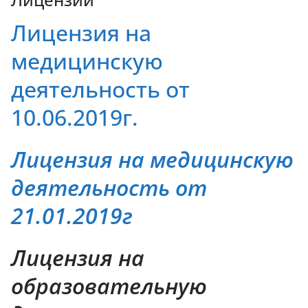
Лицензия на
медицинскую
деятельность от
10.06.2019г.
Лицензия на медицинскую
деятельность от
21.01.2019г
Лицензия на
образовательную