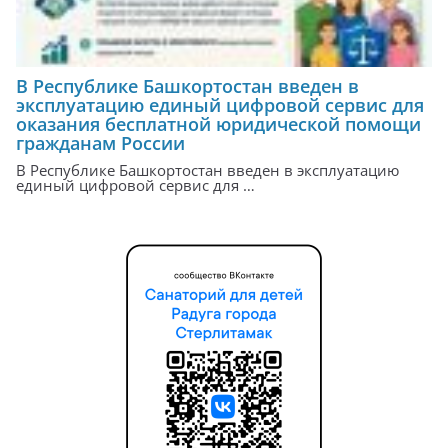
В Республике Башкортостан введен в
эксплуатацию единый цифровой сервис для
оказания бесплатной юридической помощи
гражданам России
В Республике Башкортостан введен в эксплуатацию
единый цифровой сервис для …