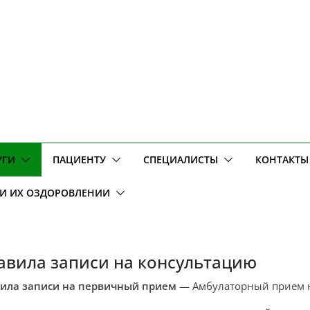
УГИ
ПАЦИЕНТУ
СПЕЦИАЛИСТЫ
КОНТАКТЫ
 И ИХ ОЗДОРОВЛЕНИИ
авила записи на консультацию
ила записи на первичный прием
— Амбулаторный прием н