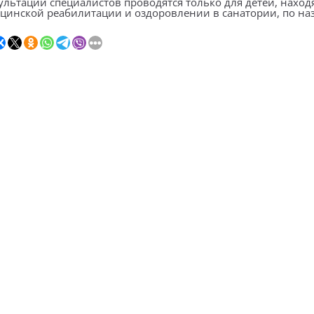
ультации специалистов проводятся только для детей, нахо
цинской реабилитации и оздоровлении в санатории, по на