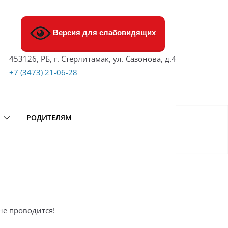
Версия для слабовидящих
453126, РБ, г. Стерлитамак, ул. Сазонова, д.4
+7 (3473) 21-06-28
РОДИТЕЛЯМ
е проводится!