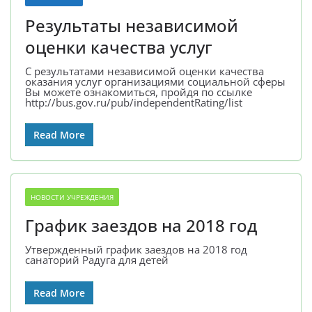
Результаты независимой
оценки качества услуг
С результатами независимой оценки качества
оказания услуг организациями социальной сферы
Вы можете ознакомиться, пройдя по ссылке
http://bus.gov.ru/pub/independentRating/list
Read More
НОВОСТИ УЧРЕЖДЕНИЯ
График заездов на 2018 год
Утвержденный график заездов на 2018 год
санаторий Радуга для детей
Read More