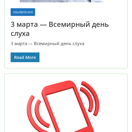
ОБЪЯВЛЕНИЯ
3 марта — Всемирный день
слуха
3 марта — Всемирный день слуха
Read More