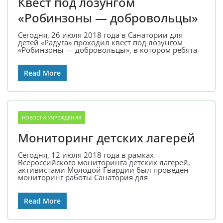
Квест под лозунгом
«Робинзоны — добровольцы»
Сегодня, 26 июля 2018 года в Санатории для
детей «Радуга» проходил квест под лозунгом
«Робинзоны — добровольцы», в котором ребята
Read More
НОВОСТИ УЧРЕЖДЕНИЯ
Мониторинг детских лагерей
Сегодня, 12 июля 2018 года в рамках
Всероссийского мониторинга детских лагерей,
активистами Молодой Гвардии был проведен
мониторинг работы Санатория для
Read More