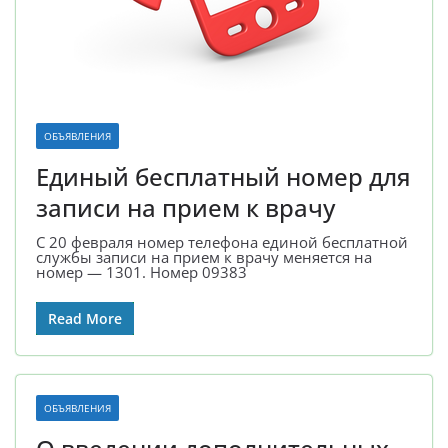
ОБЪЯВЛЕНИЯ
Единый бесплатный номер для
записи на прием к врачу
С 20 февраля номер телефона единой бесплатной
службы записи на прием к врачу меняется на
номер — 1301. Номер 09383
Read More
ОБЪЯВЛЕНИЯ