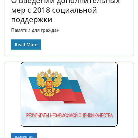
О введении дополнительных
мер с 2018 социальной
поддержки
Памятки для граждан
Read More
ОБЪЯВЛЕНИЯ