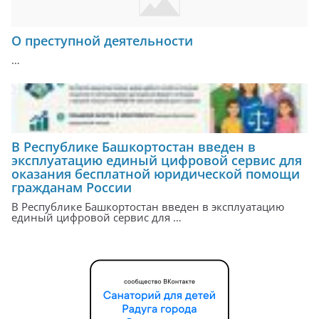
О преступной деятельности
…
В Республике Башкортостан введен в
эксплуатацию единый цифровой сервис для
оказания бесплатной юридической помощи
гражданам России
В Республике Башкортостан введен в эксплуатацию
единый цифровой сервис для …