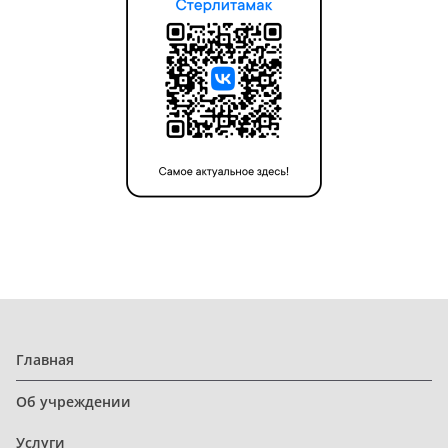
Главная
Об учреждении
Услуги