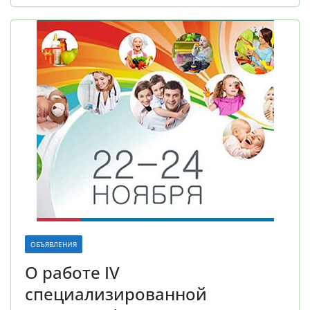
ОБЪЯВЛЕНИЯ
О работе IV
специализированной