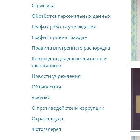
Структура
Обработка персональных данных
График работы учреждения
График приема граждан
Правила внутреннего распорядка
Режим дня для дошкольников и
школьников
Новости учреждения
Объявления
Закупки
О противодействии коррупции
Охрана труда
Фотогалерея