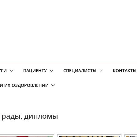
УГИ
ПАЦИЕНТУ
СПЕЦИАЛИСТЫ
КОНТАКТЫ
 И ИХ ОЗДОРОВЛЕНИИ
грады, дипломы