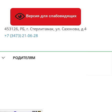
Версия для слабовидящих
453126, РБ, г. Стерлитамак, ул. Сазонова, д.4
+7 (3473) 21-06-28
РОДИТЕЛЯМ