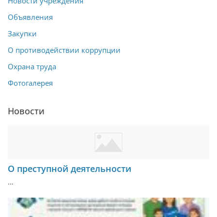
Новости учреждения
Объявления
Закупки
О противодействии коррупции
Охрана труда
Фотогалерея
Новости
О преступной деятельности
…