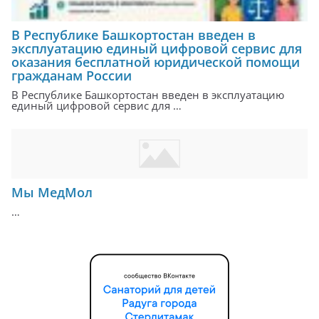
В Республике Башкортостан введен в
эксплуатацию единый цифровой сервис для
оказания бесплатной юридической помощи
гражданам России
В Республике Башкортостан введен в эксплуатацию
единый цифровой сервис для …
Мы МедМол
…