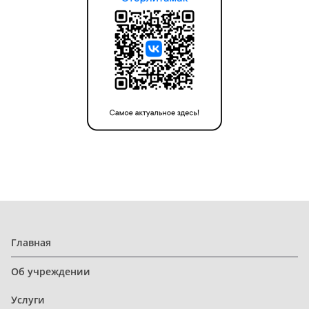
Главная
Об учреждении
Услуги