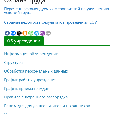
Перечень рекомендуемых мероприятий по улучшению
условий труда
Сводная ведомость результатов проведения СОУТ
Об учреждении
Информация об учреждении
Структура
Обработка персональных данных
График работы учреждения
График приема граждан
Правила внутреннего распорядка
Режим дня для дошкольников и школьников