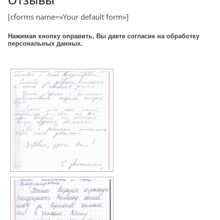
[cforms name=»Your default form»]
Нажимая кнопку оправить, Вы даете согласие на обработку
персональных данных.