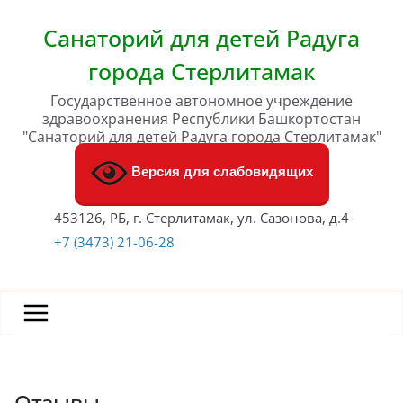
Перейти
к
Санаторий для детей Радуга
содержимому
города Стерлитамак
Государственное автономное учреждение
здравоохранения Республики Башкортостан
"Санаторий для детей Радуга города Стерлитамак"
Версия для слабовидящих
453126, РБ, г. Стерлитамак, ул. Сазонова, д.4
+7 (3473) 21-06-28
Отзывы