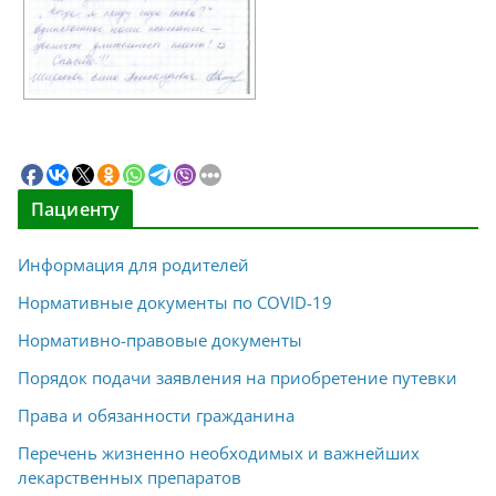
Пациенту
Информация для родителей
Нормативные документы по COVID-19
Нормативно-правовые документы
Порядок подачи заявления на приобретение путевки
Права и обязанности гражданина
Перечень жизненно необходимых и важнейших
лекарственных препаратов