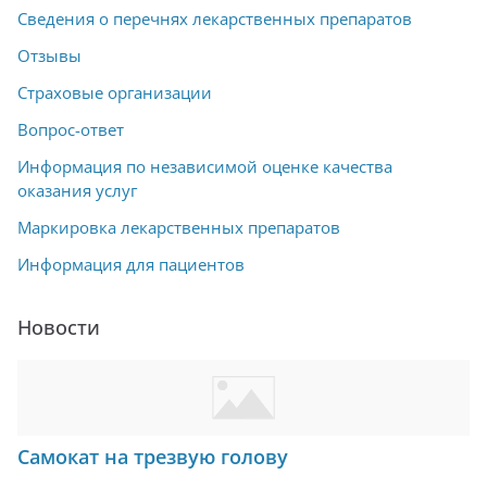
Сведения о перечнях лекарственных препаратов
Отзывы
Страховые организации
Вопрос-ответ
Информация по независимой оценке качества
оказания услуг
Маркировка лекарственных препаратов
Информация для пациентов
Новости
Самокат на трезвую голову
…