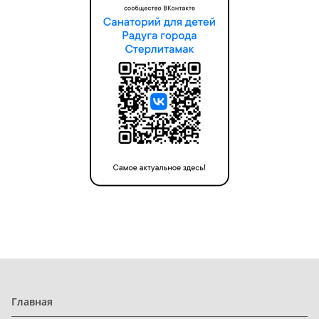
Главная