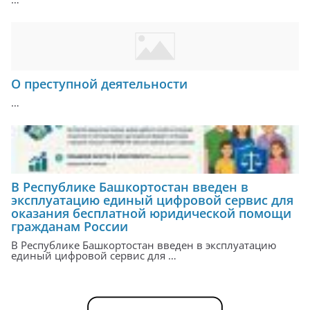
О преступной деятельности
…
В Республике Башкортостан введен в
эксплуатацию единый цифровой сервис для
оказания бесплатной юридической помощи
гражданам России
В Республике Башкортостан введен в эксплуатацию
единый цифровой сервис для …