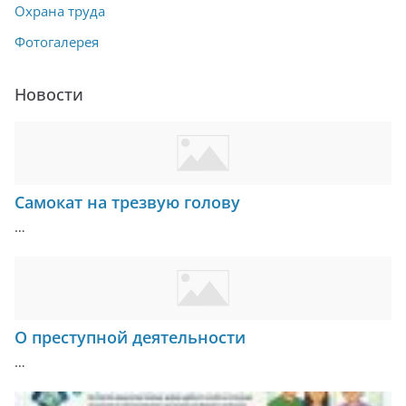
Охрана труда
Фотогалерея
Новости
Самокат на трезвую голову
…
О преступной деятельности
…