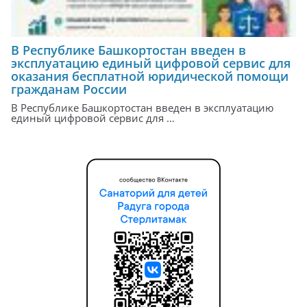
В Республике Башкортостан введен в
эксплуатацию единый цифровой сервис для
оказания бесплатной юридической помощи
гражданам России
В Республике Башкортостан введен в эксплуатацию
единый цифровой сервис для …